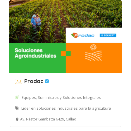
Prodac
Ad
Equipos, Suministros y Soluciones Integrales
Líder en soluciones industriales para la agricultura
Av. Néstor Gambetta 6429, Callao