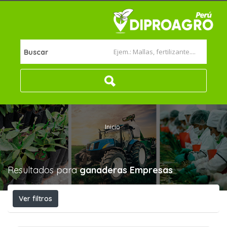
Buscar
Inicio
Resultados para
ganaderas
Empresas
Ver filtros