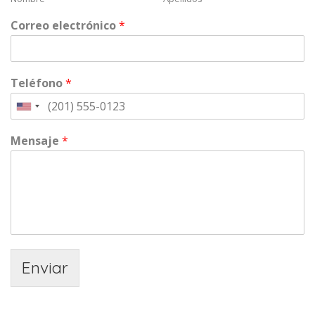
Correo electrónico
*
Teléfono
*
Mensaje
*
Enviar