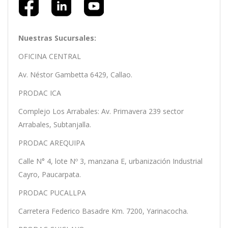
Nuestras Sucursales:
OFICINA CENTRAL
Av. Néstor Gambetta 6429, Callao.
PRODAC ICA
Complejo Los Arrabales: Av. Primavera 239 sector
Arrabales, Subtanjalla.
PRODAC AREQUIPA
Calle N° 4, lote Nº 3, manzana E, urbanización Industrial
Cayro, Paucarpata.
PRODAC PUCALLPA
Carretera Federico Basadre Km. 7200, Yarinacocha.