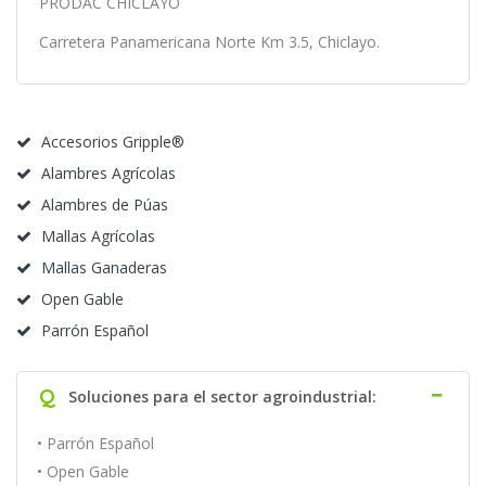
PRODAC CHICLAYO
Carretera Panamericana Norte Km 3.5, Chiclayo.
Accesorios Gripple®
Alambres Agrícolas
Alambres de Púas
Mallas Agrícolas
Mallas Ganaderas
Open Gable
Parrón Español
Q
Soluciones para el sector agroindustrial:
• Parrón Español
• Open Gable