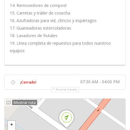
14. Removedores de compost
15. Carretas y tráiler de cosecha
16. Azufradoras para vid, cítricos y espárragos
17. Guaneadoras estercoladoras
18. Lavadores de frutales
19. Línea completa de repuestos para todos nuestros
equipos
07:30 AM - 04:00 PM
¡Cerrado!
Mostrar Horario
Mostrar ruta