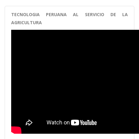
TECNOLOGIA PERUANA AL SERVICIO DE LA
AGRICULTURA