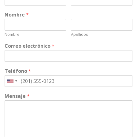
Nombre
*
Nombre
Apellidos
Correo electrónico
*
Teléfono
*
Mensaje
*