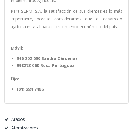
Implementos Agrícolas.
Para SERMI S.A.; la satisfacción de sus clientes es lo más
importante, porque consideramos que el desarrollo
agrícola es vital para el crecimiento económico del país.
Móvil:
946 202 690 Sandra Cárdenas
998273 060 Rosa Portuguez
Fijo:
(01) 284 7496
Arados
Atomizadores