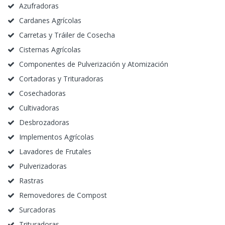
Azufradoras
Cardanes Agrícolas
Carretas y Tráiler de Cosecha
Cisternas Agrícolas
Componentes de Pulverización y Atomización
Cortadoras y Trituradoras
Cosechadoras
Cultivadoras
Desbrozadoras
Implementos Agrícolas
Lavadores de Frutales
Pulverizadoras
Rastras
Removedores de Compost
Surcadoras
Trituradoras