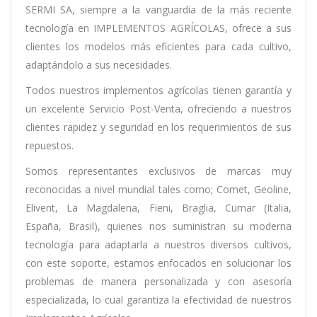
SERMI SA, siempre a la vanguardia de la más reciente
tecnología en IMPLEMENTOS AGRÍCOLAS, ofrece a sus
clientes los modelos más eficientes para cada cultivo,
adaptándolo a sus necesidades.
Todos nuestros implementos agrícolas tienen garantía y
un excelente Servicio Post-Venta, ofreciendo a nuestros
clientes rapidez y seguridad en los requerimientos de sus
repuestos.
Somos representantes exclusivos de marcas muy
reconocidas a nivel mundial tales como; Comet, Geoline,
Elivent, La Magdalena, Fieni, Braglia, Cumar (Italia,
España, Brasil), quienes nos suministran su moderna
tecnología para adaptarla a nuestros diversos cultivos,
con este soporte, estamos enfocados en solucionar los
problemas de manera personalizada y con asesoría
especializada, lo cual garantiza la efectividad de nuestros