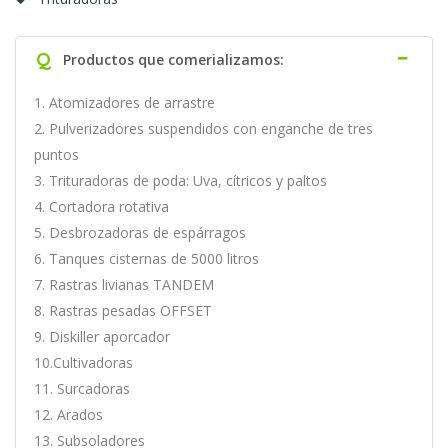
Q
Productos que comerializamos:
1. Atomizadores de arrastre
2. Pulverizadores suspendidos con enganche de tres
puntos
3. Trituradoras de poda: Uva, cítricos y paltos
4. Cortadora rotativa
5. Desbrozadoras de espárragos
6. Tanques cisternas de 5000 litros
7. Rastras livianas TANDEM
8. Rastras pesadas OFFSET
9. Diskiller aporcador
10.Cultivadoras
11. Surcadoras
12. Arados
13. Subsoladores