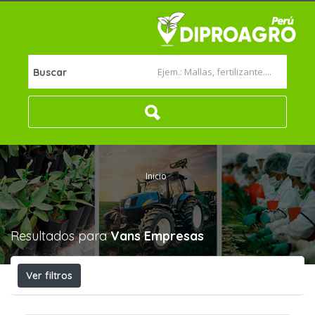
Buscar
Inicio
Resultados para
Vans
Empresas
Ver filtros