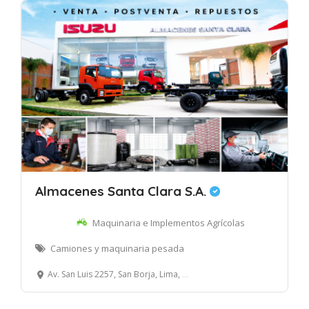
Almacenes Santa Clara S.A.
Maquinaria e Implementos Agrícolas
Camiones y maquinaria pesada
Av. San Luis 2257, San Borja, Lima, Perú.