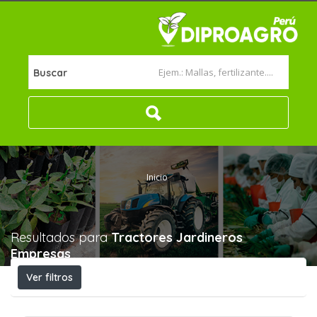
Buscar
Inicio
Resultados para
Tractores Jardineros
Empresas
Ver filtros