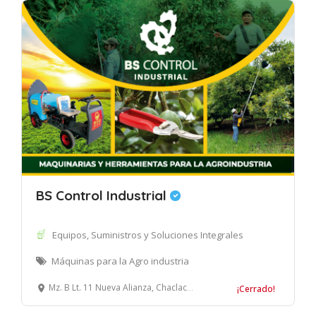
BS Control Industrial
Equipos, Suministros y Soluciones Integrales
Máquinas para la Agro industria
Mz. B Lt. 11 Nueva Alianza, Chaclacayo, Lima
¡Cerrado!