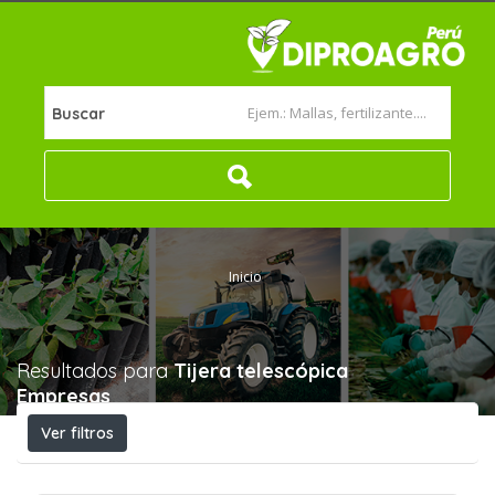
Buscar
Inicio
Resultados para
Tijera telescópica
Empresas
Ver filtros