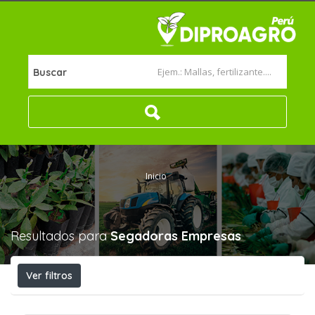
Buscar
Inicio
Resultados para
Segadoras
Empresas
Ver filtros