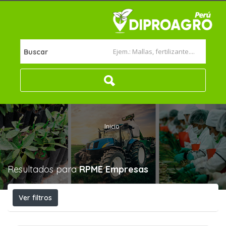
Buscar
Inicio
Resultados para
RPME
Empresas
Ver filtros