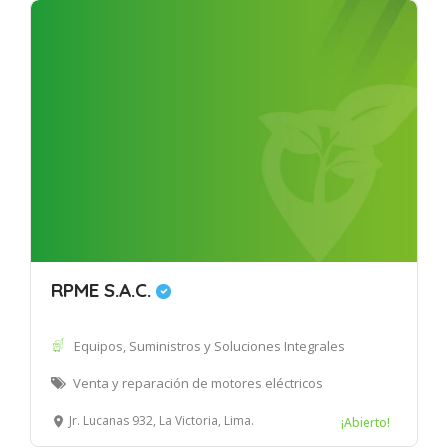
RPME S.A.C.
Equipos, Suministros y Soluciones Integrales
Venta y reparación de motores eléctricos
Jr. Lucanas 932, La Victoria, Lima.
¡Abierto!