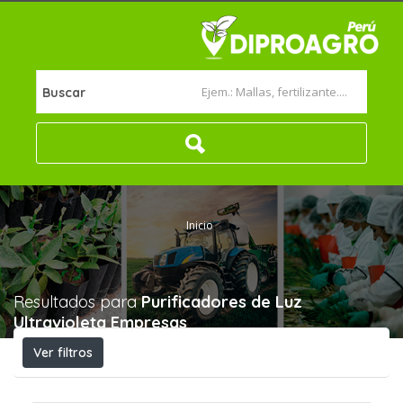
Buscar
Inicio
Resultados para
Purificadores de Luz
Ultravioleta
Empresas
Ver filtros