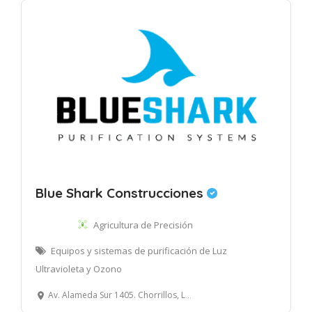
Blue Shark Construcciones
Agricultura de Precisión
Equipos y sistemas de purificación de Luz
Ultravioleta y Ozono
Av. Alameda Sur 1405. Chorrillos, Lima.