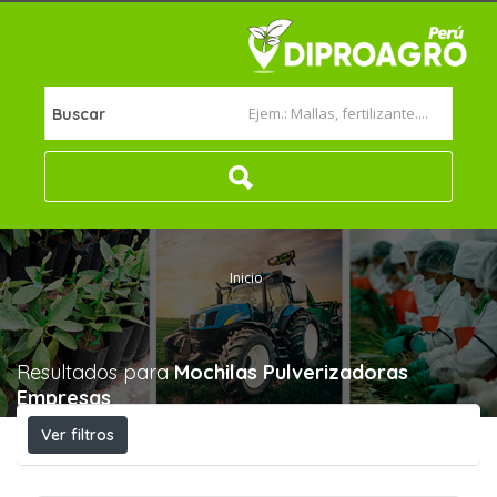
Buscar
Inicio
Resultados para
Mochilas Pulverizadoras
Empresas
Ver filtros