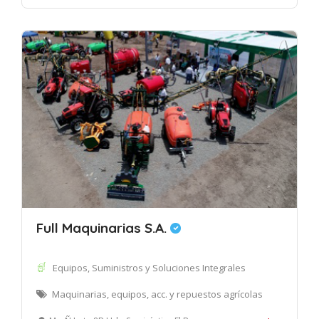
Full Maquinarias S.A.
Equipos, Suministros y Soluciones Integrales
Maquinarias, equipos, acc. y repuestos agrícolas