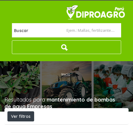
Buscar
Inicio
Resultados para
mantenimiento de bombas
de agua
Empresas
Ver filtros