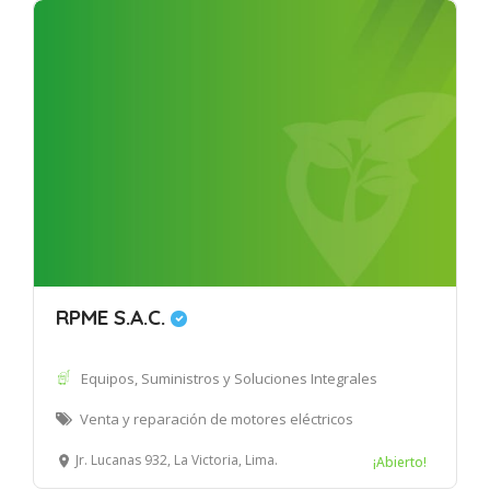
RPME S.A.C.
Equipos, Suministros y Soluciones Integrales
Venta y reparación de motores eléctricos
Jr. Lucanas 932, La Victoria, Lima.
¡Abierto!