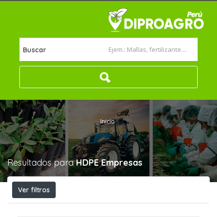
Buscar
Inicio
Resultados para
HDPE
Empresas
Ver filtros