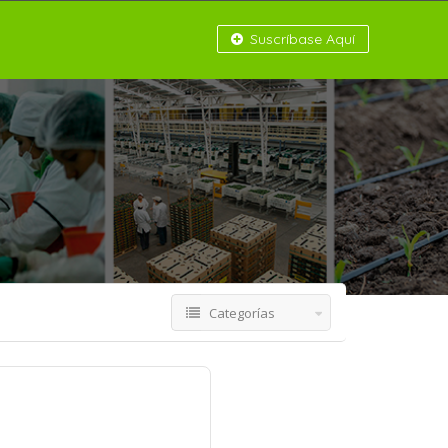
Suscríbase Aquí
Categorías