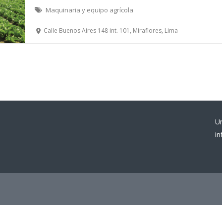
Maquinaria y equipo agrícola
Calle Buenos Aires 148 int. 101, Miraflores, Lima
U
i