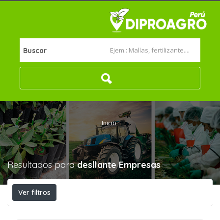
Buscar
Inicio
Resultados para
desllante
Empresas
Ver filtros