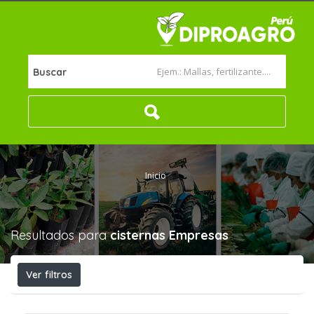
Buscar
Inicio
Resultados para
cisternas
Empresas
Ver filtros