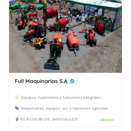
Full Maquinarias S.A.
Equipos, Suministros y Soluciones Integrales
Maquinarias, equipos, acc. y repuestos agrícolas
Mz. Ñ Lote 8B Urb. Semirústica El Bosque, Trujillo
¡Abierto!