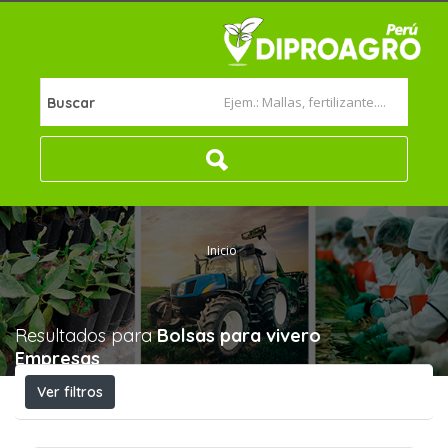
Buscar
Inicio
Resultados para
Bolsas para vivero
Empresas
Ver filtros