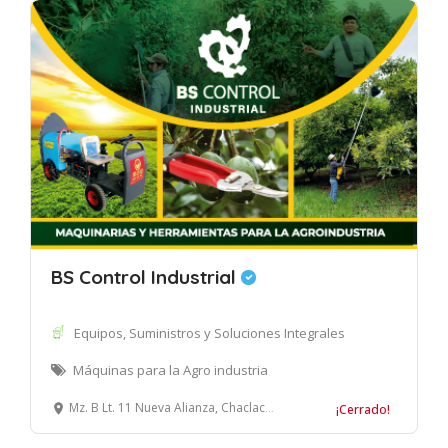
BS Control Industrial
Equipos, Suministros y Soluciones Integrales
Máquinas para la Agro industria
Mz. B Lt. 11 Nueva Alianza, Chaclacayo, Lima
¡Cerrado!