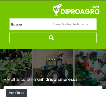
Buscar
Inicio
Resultados para
anhídrido
Empresas
Ver filtros