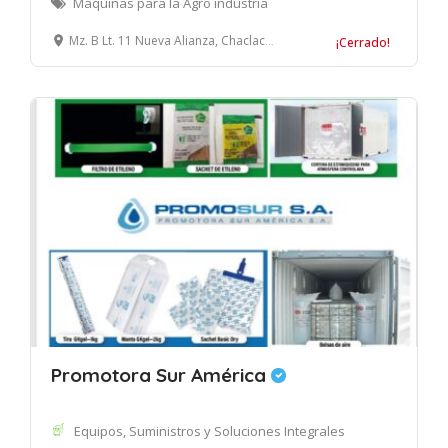
Máquinas para la Agro industria
Mz. B Lt. 11 Nueva Alianza, Chaclacayo, Lima
¡Cerrado!
Promotora Sur América
Equipos, Suministros y Soluciones Integrales