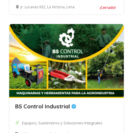
Jr. Lucanas 932, La Victoria, Lima.
¡Cerrado!
BS Control Industrial
Equipos, Suministros y Soluciones Integrales