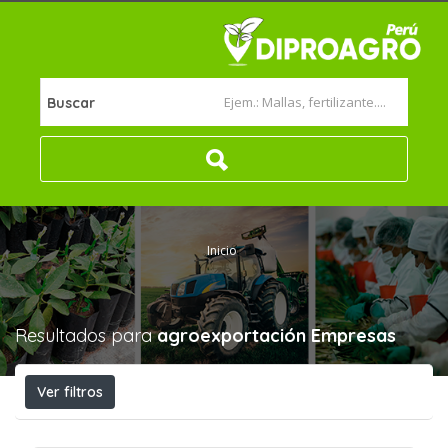
Buscar
Inicio
Resultados para
agroexportación
Empresas
Ver filtros