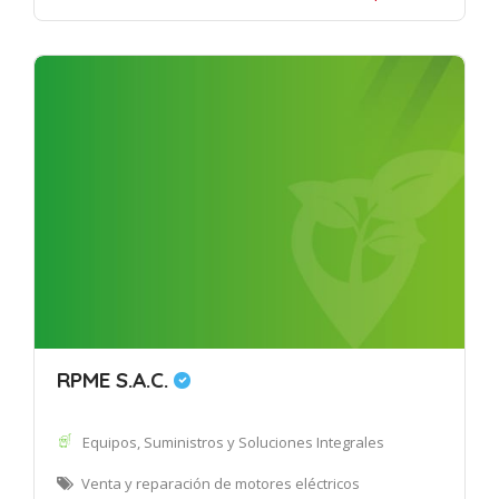
RPME S.A.C.
Equipos, Suministros y Soluciones Integrales
Venta y reparación de motores eléctricos