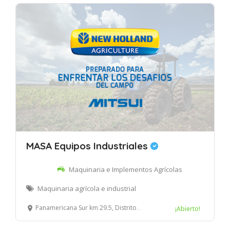
MASA Equipos Industriales
Maquinaria e Implementos Agrícolas
Maquinaria agrícola e industrial
Panamericana Sur km 29.5, Distrito de Lurín, Lima.
¡Abierto!