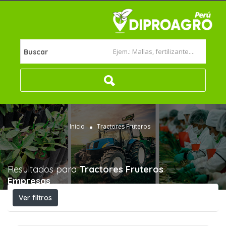
Buscar
Inicio
Tractores Fruteros
Resultados para
Tractores Fruteros
Empresas
Ver filtros