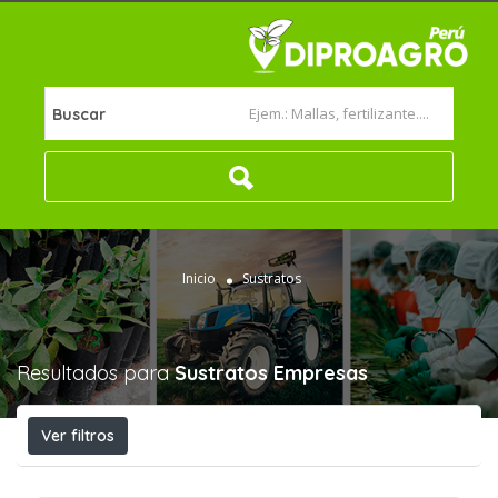
Buscar
Inicio
Sustratos
Resultados para
Sustratos
Empresas
Ver filtros