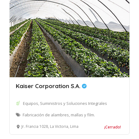
Kaiser Corporation S.A.
Equipos, Suministros y Soluciones Integrales
Fabricación de alambres, mallas y film.
Jr. Francia 1028, La Victoria, Lima
¡Cerrado!