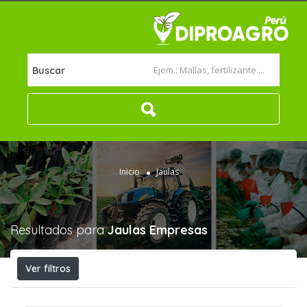
Buscar
Inicio
Jaulas
Resultados para
Jaulas
Empresas
Ver filtros