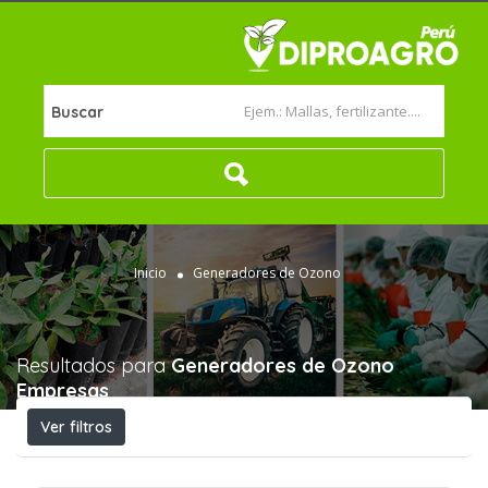
Buscar
Inicio
Generadores de Ozono
Resultados para
Generadores de Ozono
Empresas
Ver filtros