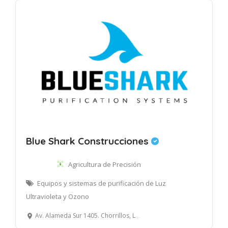
Blue Shark Construcciones
Agricultura de Precisión
Equipos y sistemas de purificación de Luz
Ultravioleta y Ozono
Av. Alameda Sur 1405. Chorrillos, Lima.